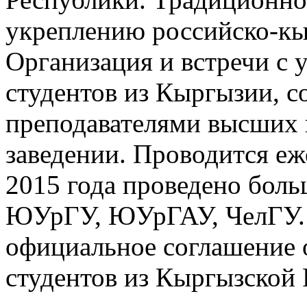
укреплению российско-к
Организация и встречи с 
студентов из Кыргызии, с
преподавателями высших 
заведении. Проводится еже
2015 года проведено боль
ЮУрГУ, ЮУрГАУ, ЧелГУ.
официальное соглашение 
студентов из Кыргызской 