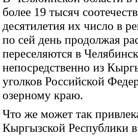
более 19 тысяч соотечест
десятилетия их число в р
по сей день продолжая ра
переселяются в Челябинск
непосредственно из Кыргы
уголков Российской Федер
озерному краю.
Что же может так привлек
Кыргызской Республики в