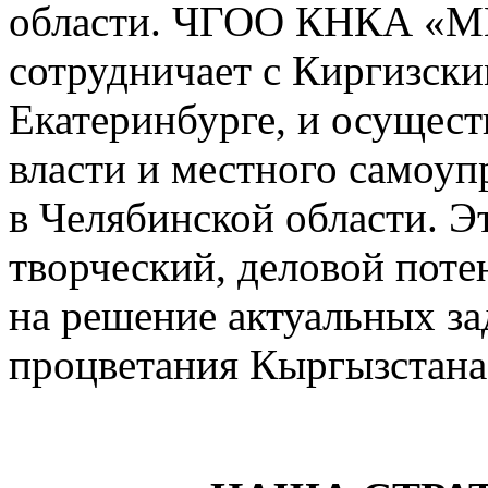
области. ЧГОО КНКА «
сотрудничает с Киргизск
Екатеринбурге, и осущест
власти и местного самоуп
в Челябинской области. 
творческий, деловой пот
на решение актуальных за
процветания Кыргызстана