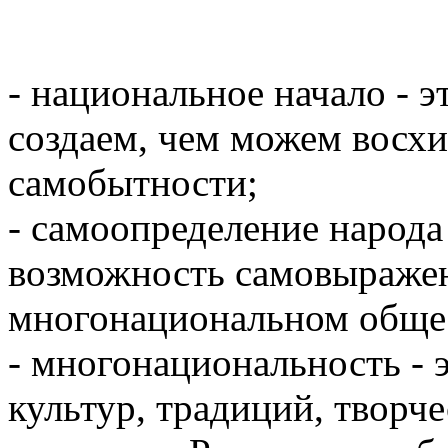
- национальное начало - э
создаем, чем можем восхи
самобытности;
- самоопределение народа 
возможность самовыражени
многонациональном обще
- многонациональность - 
культур, традиций, творче