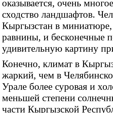
оказывается, очень много
сходство ландшафтов. Чел
Кыргызстан в миниатюре, 
равнины, и бесконечные п
удивительную картину пр
Конечно, климат в Кыргыз
жаркий, чем в Челябинск
Урале более суровая и хол
меньшей степени солнечн
части Кыргызской Республ