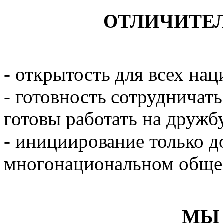
ОТЛИЧИТЕ
- открытость для всех на
- готовность сотрудничат
готовы работать на дружб
- инициирование только д
многонациональном обще
МЫ