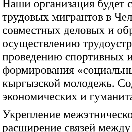
Наши организация будет с
трудовых мигрантов в Чел
совместных деловых и обр
осуществлению трудоустр
проведению спортивных и
формирования «социальны
кыргызской молодежь. Со
экономических и гуманит
Укрепление межэтническо
расширение связей между