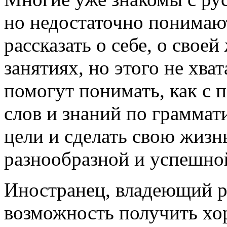
но недостаточно понимают
рассказать о себе, о свое
занятиях, но этого не хва
помогут понимать, как с
слов и знаний по граммат
цели и сделать свою жизн
разнообразной и успешно
Иностранец, владеющий р
возможность получить хо