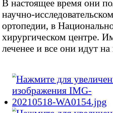
В настоящее время они п
научно-исследовательском
ортопедии, в Национальн
хирургическом центре. Им
леченее и все они идут на