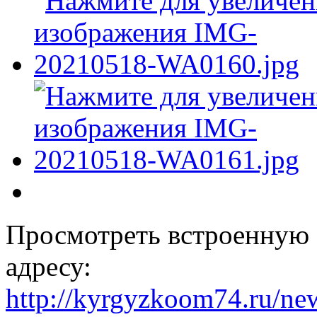
Просмотреть встроенную 
адресу:
http://kyrgyzkoom74.ru/ne